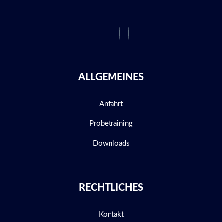
ALLGEMEINES
Anfahrt
Probetraining
Downloads
RECHTLICHES
Kontakt