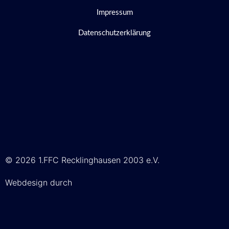
Impressum
Datenschutzerklärung
© 2026 1.FFC Recklinghausen 2003 e.V.
Webdesign durch