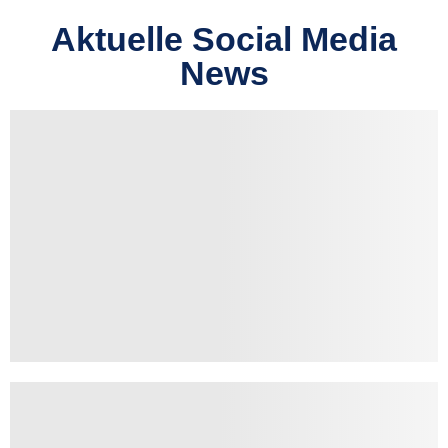
Aktuelle Social Media
News