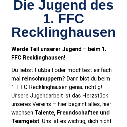
Die Jugend des
1. FFC
Recklinghausen
Werde Teil unserer Jugend – beim 1.
FFC Recklinghausen!
Du liebst Fußball oder möchtest einfach
mal
reinschnuppern
? Dann bist du beim
1. FFC Recklinghausen genau richtig!
Unsere Jugendarbeit ist das Herzstück
unseres Vereins – hier beginnt alles, hier
wachsen
Talente, Freundschaften und
Teamgeist
. Uns ist es wichtig, dich nicht