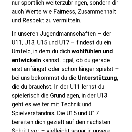
nur sportlich weiterzubringen, sondern dir
auch Werte wie Fairness, Zusammenhalt
und Respekt zu vermitteln.
In unseren Jugendmannschaften – der
U11, U13, U15 und U17 – findest du ein
Umfeld, in dem du dich
wohlfühlen und
entwickeln
kannst. Egal, ob du gerade
erst anfängst oder schon länger spielst –
bei uns bekommst du die
Unterstützung
,
die du brauchst. In der U11 lernst du
spielerisch die Grundlagen, in der U13
geht es weiter mit Technik und
Spielverständnis. Die U15 und U17
bereiten dich gezielt auf den nächsten
Schritt vor – vielleicht sogar in unsere