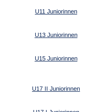
U11 Juniorinnen
U13 Juniorinnen
U15 Juniorinnen
U17 II Juniorinnen