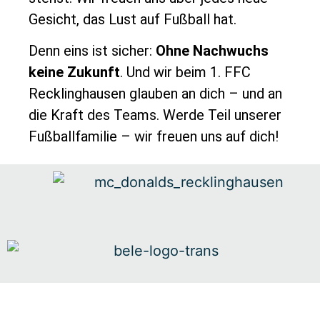
Gesicht, das Lust auf Fußball hat.
Denn eins ist sicher:
Ohne Nachwuchs
keine Zukunft
. Und wir beim 1. FFC
Recklinghausen glauben an dich – und an
die Kraft des Teams. Werde Teil unserer
Fußballfamilie – wir freuen uns auf dich!