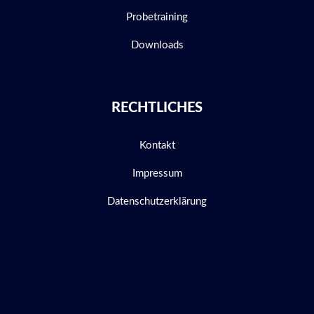
Probetraining
Downloads
RECHTLICHES
Kontakt
Impressum
Datenschutzerklärung