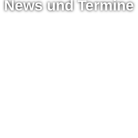
News und Termine