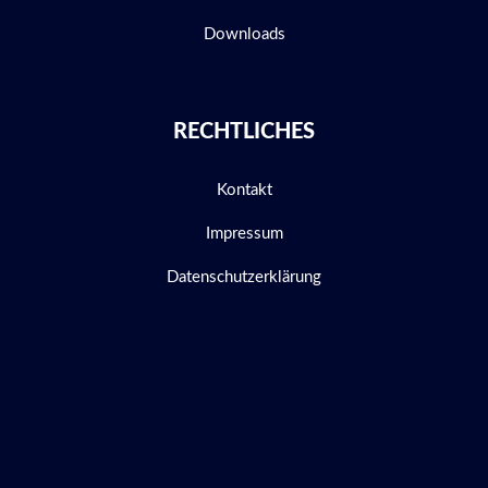
Downloads
RECHTLICHES
Kontakt
Impressum
Datenschutzerklärung