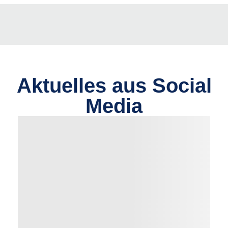
Aktuelles aus Social
Media