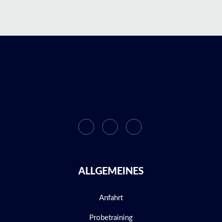
ALLGEMEINES
Anfahrt
Probetraining