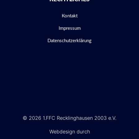
Kontakt
Impressum
Datenschutzerklärung
© 2026 1.FFC Recklinghausen 2003 e.V.
Webdesign durch