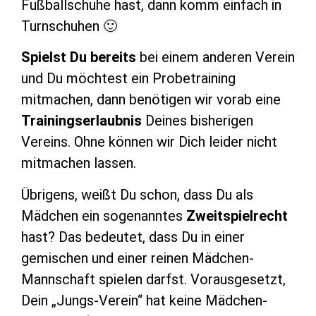
Fußballschuhe hast, dann komm einfach in
Turnschuhen 🙂
Spielst Du bereits
bei einem anderen Verein
und Du möchtest ein Probetraining
mitmachen, dann benötigen wir vorab eine
Trainingserlaubnis
Deines bisherigen
Vereins. Ohne können wir Dich leider nicht
mitmachen lassen.
Übrigens, weißt Du schon, dass Du als
Mädchen ein sogenanntes
Zweitspielrecht
hast? Das bedeutet, dass Du in einer
gemischen und einer reinen Mädchen-
Mannschaft spielen darfst. Vorausgesetzt,
Dein „Jungs-Verein“ hat keine Mädchen-