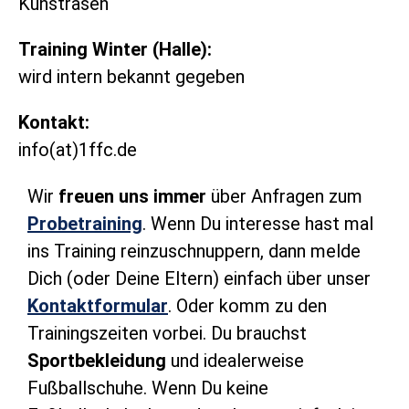
Kunstrasen
Training Winter (Halle):
wird intern bekannt gegeben
Kontakt:
info(at)1ffc.de
Wir
freuen uns immer
über Anfragen zum
Probetraining
. Wenn Du interesse hast mal
ins Training reinzuschnuppern, dann melde
Dich (oder Deine Eltern) einfach über unser
Kontaktformular
. Oder komm zu den
Trainingszeiten vorbei. Du brauchst
Sportbekleidung
und idealerweise
Fußballschuhe. Wenn Du keine