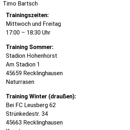
Timo Bartsch
Trainingszeiten:
Mittwoch und Freitag
17:00 – 18:30 Uhr
Training Sommer:
Stadion Hohenhorst
Am Stadion 1
45659 Recklinghausen
Naturrasen
Training Winter (draußen):
Bei FC Leusberg 62
Strünkedestr. 34
45663 Recklinghausen