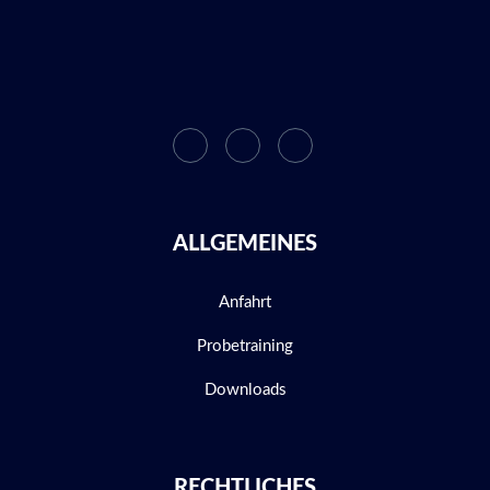
ALLGEMEINES
Anfahrt
Probetraining
Downloads
RECHTLICHES