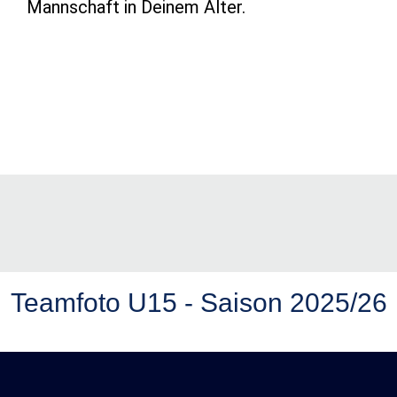
Mannschaft in Deinem Alter.
Teamfoto U15 - Saison 2025/26