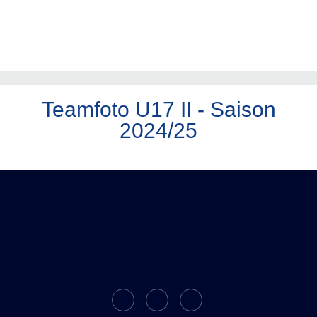
Teamfoto U17 II - Saison
2024/25