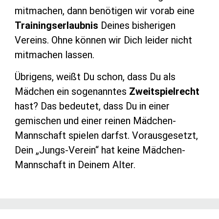
mitmachen, dann benötigen wir vorab eine
Trainingserlaubnis
Deines bisherigen
Vereins. Ohne können wir Dich leider nicht
mitmachen lassen.
Übrigens, weißt Du schon, dass Du als
Mädchen ein sogenanntes
Zweitspielrecht
hast? Das bedeutet, dass Du in einer
gemischen und einer reinen Mädchen-
Mannschaft spielen darfst. Vorausgesetzt,
Dein „Jungs-Verein“ hat keine Mädchen-
Mannschaft in Deinem Alter.