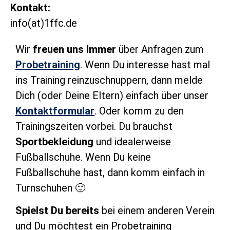
Kontakt:
info(at)1ffc.de
Wir
freuen uns immer
über Anfragen zum
Probetraining
. Wenn Du interesse hast mal
ins Training reinzuschnuppern, dann melde
Dich (oder Deine Eltern) einfach über unser
Kontaktformular
. Oder komm zu den
Trainingszeiten vorbei. Du brauchst
Sportbekleidung
und idealerweise
Fußballschuhe. Wenn Du keine
Fußballschuhe hast, dann komm einfach in
Turnschuhen 🙂
Spielst Du bereits
bei einem anderen Verein
und Du möchtest ein Probetraining