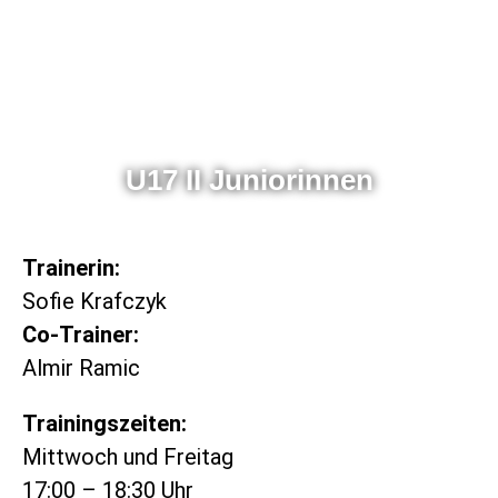
U17 II Juniorinnen
Trainerin:
Sofie Krafczyk
Co-Trainer:
Almir Ramic
Trainingszeiten:
Mittwoch und Freitag
17:00 – 18:30 Uhr