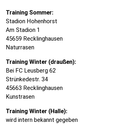
Training Sommer:
Stadion Hohenhorst
Am Stadion 1
45659 Recklinghausen
Naturrasen
Training Winter (draußen):
Bei FC Leusberg 62
Strünkedestr. 34
45663 Recklinghausen
Kunstrasen
Training Winter (Halle):
wird intern bekannt gegeben