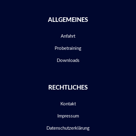
ALLGEMEINES
Anfahrt
Probetraining
Downloads
RECHTLICHES
Kontakt
Impressum
Datenschutzerklärung