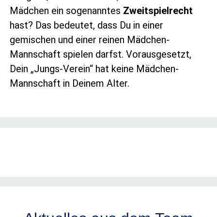
Mädchen ein sogenanntes
Zweitspielrecht
hast? Das bedeutet, dass Du in einer
gemischen und einer reinen Mädchen-
Mannschaft spielen darfst. Vorausgesetzt,
Dein „Jungs-Verein“ hat keine Mädchen-
Mannschaft in Deinem Alter.