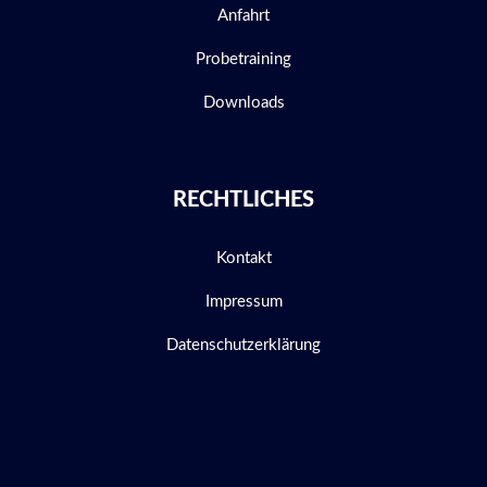
Anfahrt
Probetraining
Downloads
RECHTLICHES
Kontakt
Impressum
Datenschutzerklärung