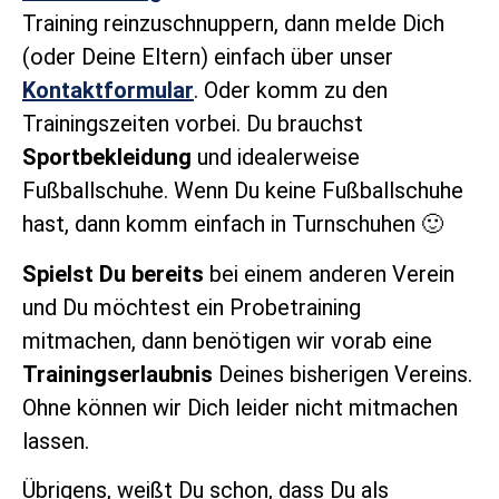
Training reinzuschnuppern, dann melde Dich
(oder Deine Eltern) einfach über unser
Kontaktformular
. Oder komm zu den
Trainingszeiten vorbei. Du brauchst
Sportbekleidung
und idealerweise
Fußballschuhe. Wenn Du keine Fußballschuhe
hast, dann komm einfach in Turnschuhen 🙂
Spielst Du bereits
bei einem anderen Verein
und Du möchtest ein Probetraining
mitmachen, dann benötigen wir vorab eine
Trainingserlaubnis
Deines bisherigen Vereins.
Ohne können wir Dich leider nicht mitmachen
lassen.
Übrigens, weißt Du schon, dass Du als