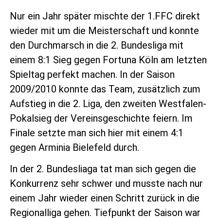
Nur ein Jahr später mischte der 1.FFC direkt
wieder mit um die Meisterschaft und konnte
den Durchmarsch in die 2. Bundesliga mit
einem 8:1 Sieg gegen Fortuna Köln am letzten
Spieltag perfekt machen. In der Saison
2009/2010 konnte das Team, zusätzlich zum
Aufstieg in die 2. Liga, den zweiten Westfalen-
Pokalsieg der Vereinsgeschichte feiern. Im
Finale setzte man sich hier mit einem 4:1
gegen Arminia Bielefeld durch.
In der 2. Bundesliaga tat man sich gegen die
Konkurrenz sehr schwer und musste nach nur
einem Jahr wieder einen Schritt zurück in die
Regionalliga gehen. Tiefpunkt der Saison war