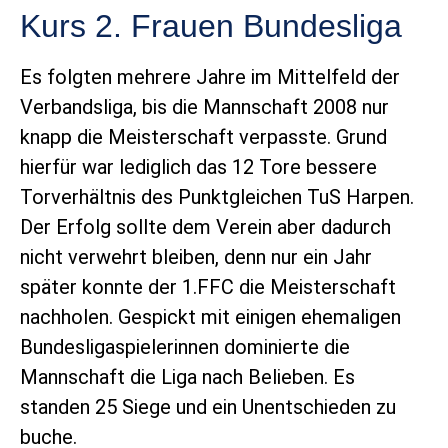
Kurs 2. Frauen Bundesliga
Es folgten mehrere Jahre im Mittelfeld der
Verbandsliga, bis die Mannschaft 2008 nur
knapp die Meisterschaft verpasste. Grund
hierfür war lediglich das 12 Tore bessere
Torverhältnis des Punktgleichen TuS Harpen.
Der Erfolg sollte dem Verein aber dadurch
nicht verwehrt bleiben, denn nur ein Jahr
später konnte der 1.FFC die Meisterschaft
nachholen. Gespickt mit einigen ehemaligen
Bundesligaspielerinnen dominierte die
Mannschaft die Liga nach Belieben. Es
standen 25 Siege und ein Unentschieden zu
buche.