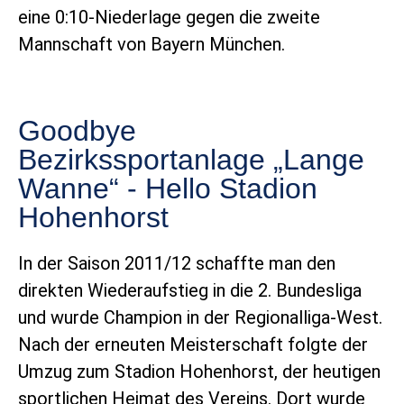
eine 0:10-Niederlage gegen die zweite
Mannschaft von Bayern München.
Goodbye
Bezirkssportanlage „Lange
Wanne“ - Hello Stadion
Hohenhorst
In der Saison 2011/12 schaffte man den
direkten Wiederaufstieg in die 2. Bundesliga
und wurde Champion in der Regionalliga-West.
Nach der erneuten Meisterschaft folgte der
Umzug zum Stadion Hohenhorst, der heutigen
sportlichen Heimat des Vereins. Dort wurde