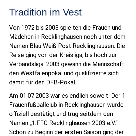
Tradition im Vest
Von 1972 bis 2003 spielten die Frauen und
Mädchen in Recklinghausen noch unter dem
Namen Blau Weiß Post Recklinghausen. Die
Reise ging von der Kreisliga, bis hoch zur
Verbandsliga. 2003 gewann die Mannschaft
den Westfalenpokal und qualifizierte sich
damit für den DFB-Pokal.
Am 01.07.2003 war es endlich soweit! Der 1.
Frauenfußballclub in Recklinghausen wurde
offiziell bestätigt und trug seitdem den
Namen „1.FFC Recklinghausen 2003 e.V.“.
Schon zu Beginn der ersten Saison ging der