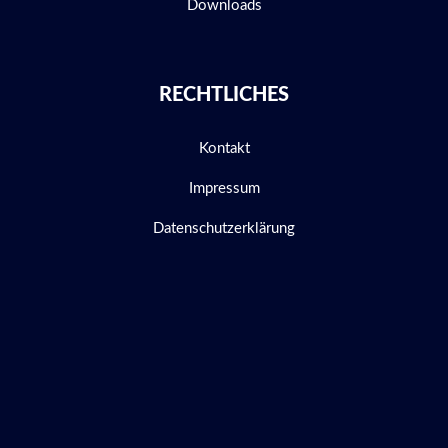
Downloads
RECHTLICHES
Kontakt
Impressum
Datenschutzerklärung