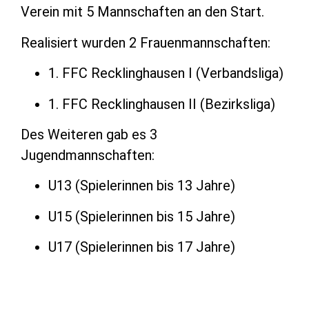
Verein mit 5 Mannschaften an den Start.
Realisiert wurden 2 Frauenmannschaften:
1. FFC Recklinghausen I (Verbandsliga)
1. FFC Recklinghausen II (Bezirksliga)
Des Weiteren gab es 3
Jugendmannschaften:
U13 (Spielerinnen bis 13 Jahre)
U15 (Spielerinnen bis 15 Jahre)
U17 (Spielerinnen bis 17 Jahre)