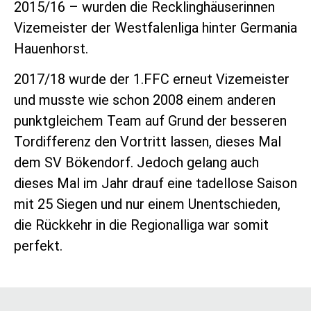
2015/16 – wurden die Recklinghäuserinnen
Vizemeister der Westfalenliga hinter Germania
Hauenhorst.
2017/18 wurde der 1.FFC erneut Vizemeister
und musste wie schon 2008 einem anderen
punktgleichem Team auf Grund der besseren
Tordifferenz den Vortritt lassen, dieses Mal
dem SV Bökendorf. Jedoch gelang auch
dieses Mal im Jahr drauf eine tadellose Saison
mit 25 Siegen und nur einem Unentschieden,
die Rückkehr in die Regionalliga war somit
perfekt.