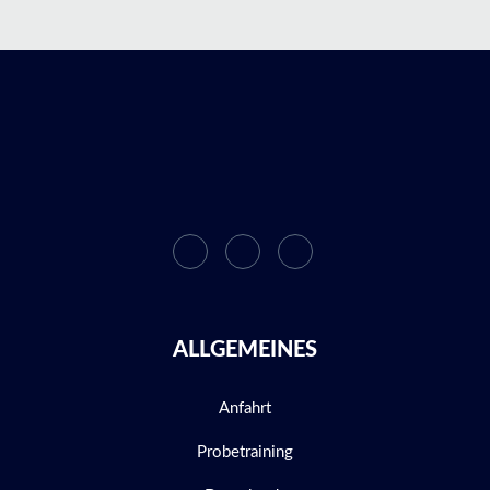
ALLGEMEINES
Anfahrt
Probetraining