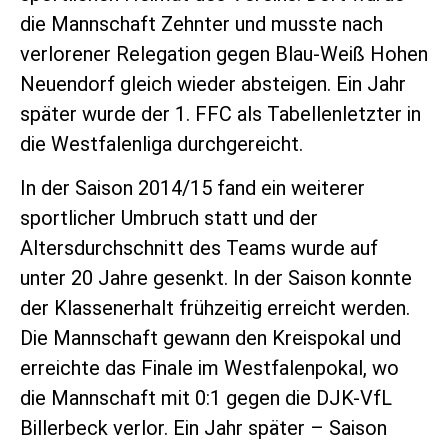
die Mannschaft Zehnter und musste nach
verlorener Relegation gegen Blau-Weiß Hohen
Neuendorf gleich wieder absteigen. Ein Jahr
später wurde der 1. FFC als Tabellenletzter in
die Westfalenliga durchgereicht.
In der Saison 2014/15 fand ein weiterer
sportlicher Umbruch statt und der
Altersdurchschnitt des Teams wurde auf
unter 20 Jahre gesenkt. In der Saison konnte
der Klassenerhalt frühzeitig erreicht werden.
Die Mannschaft gewann den Kreispokal und
erreichte das Finale im Westfalenpokal, wo
die Mannschaft mit 0:1 gegen die DJK-VfL
Billerbeck verlor. Ein Jahr später – Saison