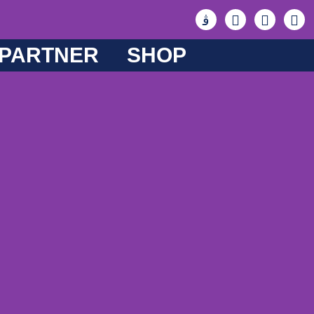
PARTNER
SHOP