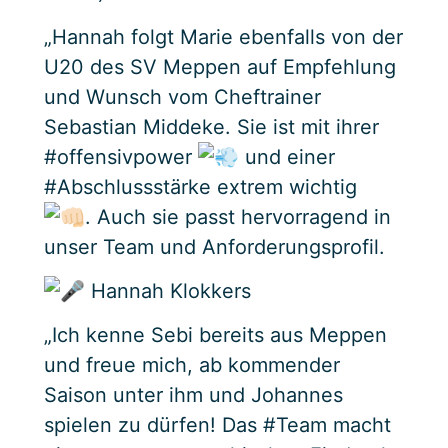
„Hannah folgt Marie ebenfalls von der
U20 des SV Meppen auf Empfehlung
und Wunsch vom Cheftrainer
Sebastian Middeke. Sie ist mit ihrer
#offensivpower
und einer
#Abschlussstärke extrem wichtig
. Auch sie passt hervorragend in
unser Team und Anforderungsprofil.
Hannah Klokkers
„Ich kenne Sebi bereits aus Meppen
und freue mich, ab kommender
Saison unter ihm und Johannes
spielen zu dürfen! Das #Team macht