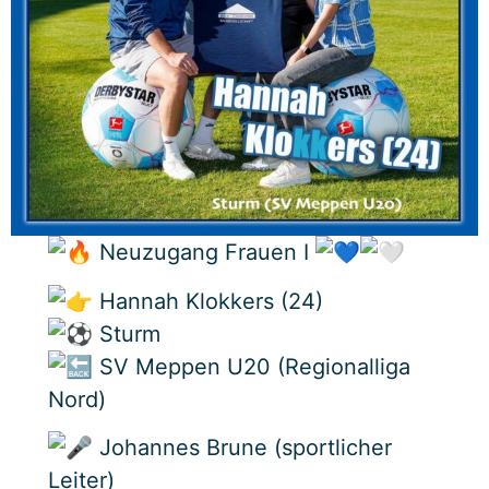
Neuzugang Frauen I
Hannah Klokkers (24)
Sturm
SV Meppen U20 (Regionalliga
Nord)
Johannes Brune (sportlicher
Leiter)