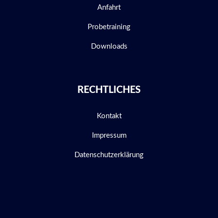
Anfahrt
Probetraining
Downloads
RECHTLICHES
Kontakt
Impressum
Datenschutzerklärung