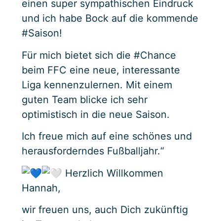
einen super sympathischen Eindruck
und ich habe Bock auf die kommende
#Saison!
Für mich bietet sich die #Chance
beim FFC eine neue, interessante
Liga kennenzulernen. Mit einem
guten Team blicke ich sehr
optimistisch in die neue Saison.
Ich freue mich auf eine schönes und
herausforderndes Fußballjahr.“
Herzlich Willkommen
Hannah,
wir freuen uns, auch Dich zukünftig