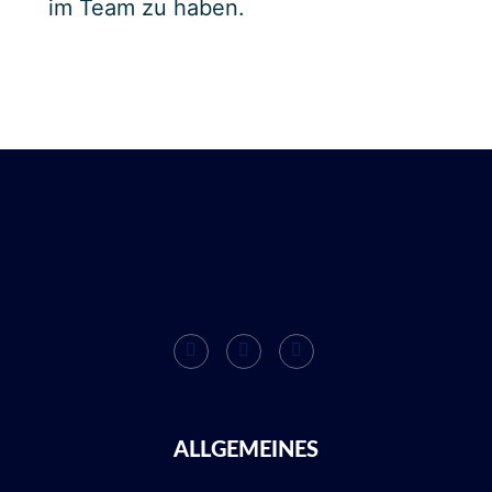
im Team zu haben.
ALLGEMEINES