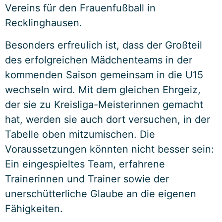
Vereins für den Frauenfußball in
Recklinghausen.
Besonders erfreulich ist, dass der Großteil
des erfolgreichen Mädchenteams in der
kommenden Saison gemeinsam in die U15
wechseln wird. Mit dem gleichen Ehrgeiz,
der sie zu Kreisliga-Meisterinnen gemacht
hat, werden sie auch dort versuchen, in der
Tabelle oben mitzumischen. Die
Voraussetzungen könnten nicht besser sein:
Ein eingespieltes Team, erfahrene
Trainerinnen und Trainer sowie der
unerschütterliche Glaube an die eigenen
Fähigkeiten.