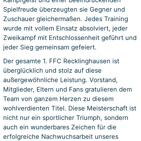
Spielfreude überzeugten sie Gegner und
Zuschauer gleichermaßen. Jedes Training
wurde mit vollem Einsatz absolviert, jeder
Zweikampf mit Entschlossenheit geführt und
jeder Sieg gemeinsam gefeiert.
Der gesamte 1. FFC Recklinghausen ist
überglücklich und stolz auf diese
außergewöhnliche Leistung. Vorstand,
Mitglieder, Eltern und Fans gratulieren dem
Team von ganzem Herzen zu diesem
wohlverdienten Titel. Diese Meisterschaft ist
nicht nur ein sportlicher Triumph, sondern
auch ein wunderbares Zeichen für die
erfolgreiche Nachwuchsarbeit unseres