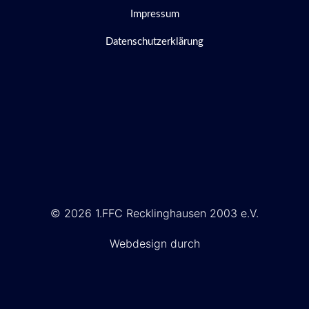
Impressum
Datenschutzerklärung
© 2026 1.FFC Recklinghausen 2003 e.V.
Webdesign durch