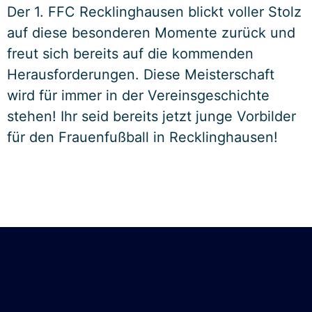
Der 1. FFC Recklinghausen blickt voller Stolz
auf diese besonderen Momente zurück und
freut sich bereits auf die kommenden
Herausforderungen. Diese Meisterschaft
wird für immer in der Vereinsgeschichte
stehen! Ihr seid bereits jetzt junge Vorbilder
für den Frauenfußball in Recklinghausen!