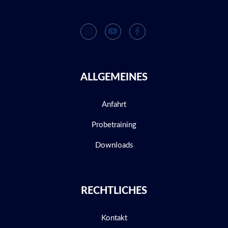
ALLGEMEINES
Anfahrt
Probetraining
Downloads
RECHTLICHES
Kontakt