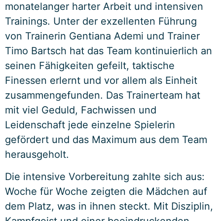
monatelanger harter Arbeit und intensiven
Trainings. Unter der exzellenten Führung
von Trainerin Gentiana Ademi und Trainer
Timo Bartsch hat das Team kontinuierlich an
seinen Fähigkeiten gefeilt, taktische
Finessen erlernt und vor allem als Einheit
zusammengefunden. Das Trainerteam hat
mit viel Geduld, Fachwissen und
Leidenschaft jede einzelne Spielerin
gefördert und das Maximum aus dem Team
herausgeholt.
Die intensive Vorbereitung zahlte sich aus:
Woche für Woche zeigten die Mädchen auf
dem Platz, was in ihnen steckt. Mit Disziplin,
Kampfgeist und einer beeindruckenden