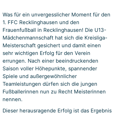
Was für ein unvergesslicher Moment für den
1. FFC Recklinghausen und den
Frauenfußball in Recklinghausen! Die U13-
Mädchenmannschaft hat sich die Kreisliga-
Meisterschaft gesichert und damit einen
sehr wichtigen Erfolg für den Verein
errungen. Nach einer beeindruckenden
Saison voller Höhepunkte, spannender
Spiele und außergewöhnlicher
Teamleistungen dürfen sich die jungen
Fußballerinnen nun zu Recht Meisterinnen
nennen.
Dieser herausragende Erfolg ist das Ergebnis