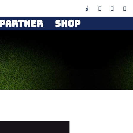
PARTNER
SHOP