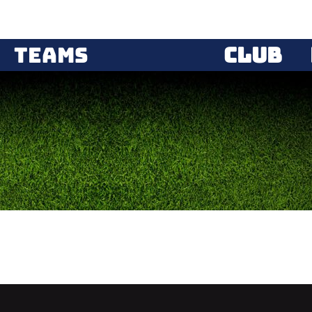
Teams
CLUB
Hier klicken