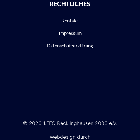
RECHTLICHES
Kontakt
Impressum
Datenschutzerklärung
© 2026 1.FFC Recklinghausen 2003 e.V.
Webdesign durch