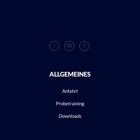
*
ALLGEMEINES
Anfahrt
Probetraining
Downloads