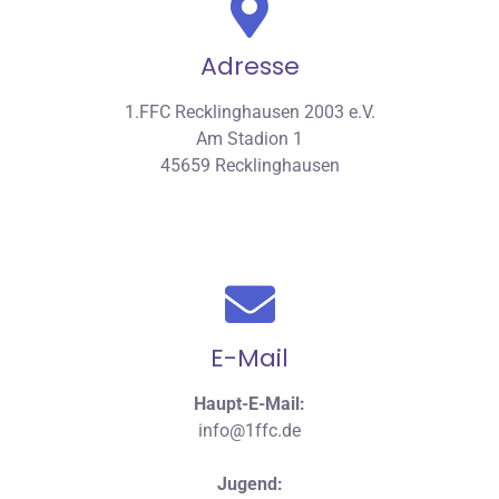
Adresse
1.FFC Recklinghausen 2003 e.V.
Am Stadion 1
45659 Recklinghausen
E-Mail
Haupt-E-Mail:
info@1ffc.de
Jugend: