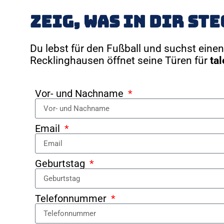
Zeig, was in dir st
Du lebst für den Fußball und suchst einen 
Recklinghausen öffnet seine Türen für
tal
Vor- und Nachname
Email
Geburtstag
Telefonnummer