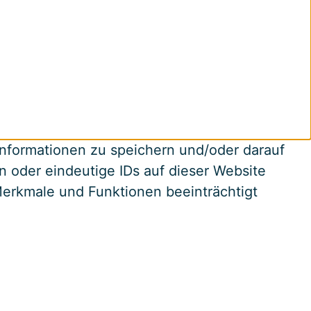
informationen zu speichern und/oder darauf
 oder eindeutige IDs auf dieser Website
 Merkmale und Funktionen beeinträchtigt