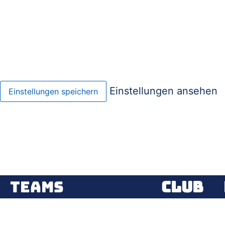
Einstellungen ansehen
Einstellungen speichern
Teams
CLUB
Hier klicken