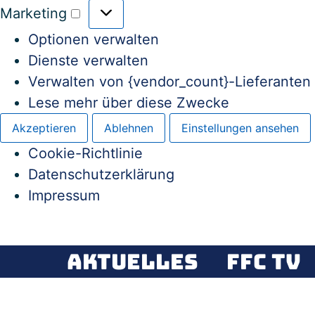
Marketing
Optionen verwalten
Dienste verwalten
Verwalten von {vendor_count}-Lieferanten
Lese mehr über diese Zwecke
Akzeptieren
Ablehnen
Einstellungen ansehen
Cookie-Richtlinie
Datenschutzerklärung
Impressum
Aktuelles
FFC TV