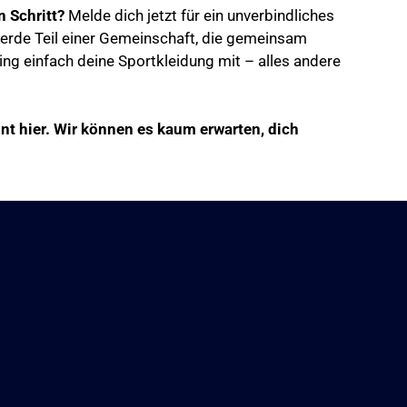
n Schritt?
Melde dich jetzt für ein unverbindliches
erde Teil einer Gemeinschaft, die gemeinsam
ring einfach deine Sportkleidung mit – alles andere
nt hier. Wir können es kaum erwarten, dich