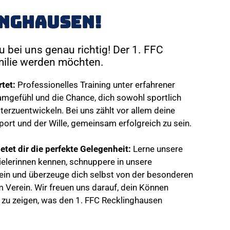
linghausen!
u bei uns genau richtig! Der 1. FFC
amilie werden möchten.
tet:
Professionelles Training unter erfahrener
eamgefühl und die Chance, dich sowohl sportlich
terzuentwickeln. Bei uns zählt vor allem deine
port und der Wille, gemeinsam erfolgreich zu sein.
etet dir die perfekte Gelegenheit:
Lerne unsere
ielerinnen kennen, schnuppere in unsere
ein und überzeuge dich selbst von der besonderen
Verein. Wir freuen uns darauf, dein Können
 zu zeigen, was den 1. FFC Recklinghausen