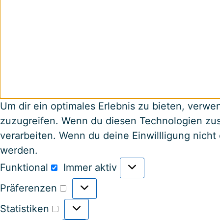
Um dir ein optimales Erlebnis zu bieten, verw
zuzugreifen. Wenn du diesen Technologien zust
verarbeiten. Wenn du deine Einwillligung nich
werden.
Funktional
Immer aktiv
Präferenzen
Statistiken