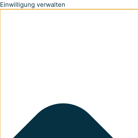
Einwilligung verwalten