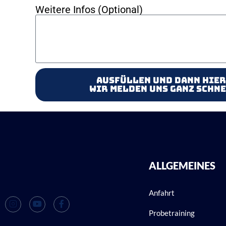
Weitere Infos (Optional)
Ausfüllen und dann hier
Wir melden uns ganz schne
ALLGEMEINES
Anfahrt
Probetraining