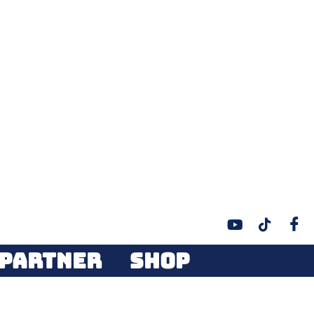
PARTNER
SHOP