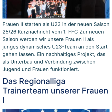
Frauen II starten als U23 in der neuen Saison
25/26 Kurznachricht vom 1. FFC Zur neuen
Saison werden wir unsere Frauen II als
junges dynamisches U23-Team an den Start
gehen lassen. Ein nachhaltiges Projekt, das
als Unterbau und Verbindung zwischen
Jugend und Frauen funktioniert.
Das Regionalliga
Trainerteam unserer Frauen
I