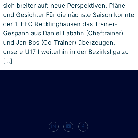
sich breiter auf: neue Perspektiven, Pläne
und Gesichter Für die nächste Saison konnte
der 1. FFC Recklinghausen das Trainer-
Gespann aus Daniel Labahn (Cheftrainer)
und Jan Bos (Co-Trainer) überzeugen,
unsere U17 I weiterhin in der Bezirksliga zu
[…]