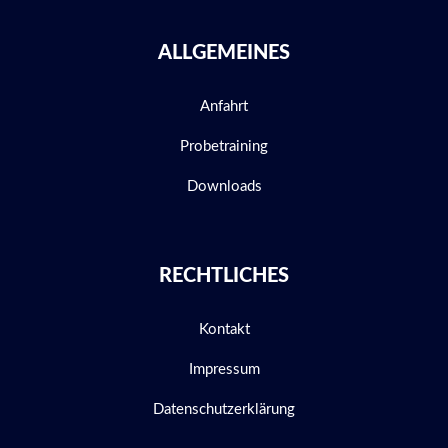
ALLGEMEINES
Anfahrt
Probetraining
Downloads
RECHTLICHES
Kontakt
Impressum
Datenschutzerklärung