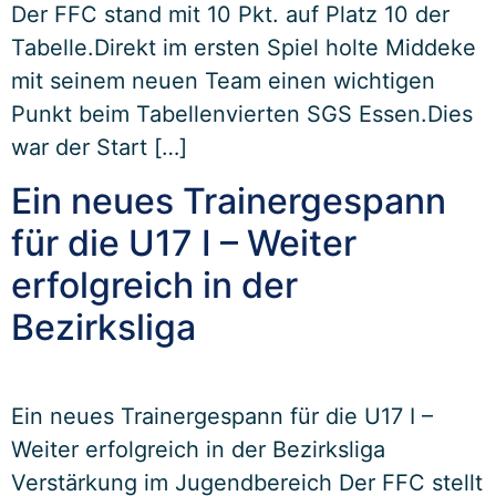
Der FFC stand mit 10 Pkt. auf Platz 10 der
Tabelle.Direkt im ersten Spiel holte Middeke
mit seinem neuen Team einen wichtigen
Punkt beim Tabellenvierten SGS Essen.Dies
war der Start […]
Ein neues Trainergespann
für die U17 I – Weiter
erfolgreich in der
Bezirksliga
Ein neues Trainergespann für die U17 I –
Weiter erfolgreich in der Bezirksliga
Verstärkung im Jugendbereich Der FFC stellt