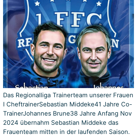
Das Regionalliga Trainerteam unserer Frauen
I CheftrainerSebastian Middeke41 Jahre Co-
TrainerJohannes Brune38 Jahre Anfang Nov
2024 übernahm Sebastian Middeke das
Frauenteam mitten in der laufenden Saison.