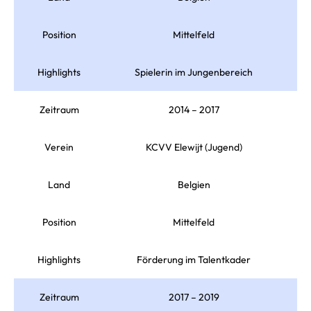
Position
Mittelfeld
Highlights
Spielerin im Jungenbereich
Zeitraum
2014 – 2017
Verein
KCVV Elewijt (Jugend)
Land
Belgien
Position
Mittelfeld
Highlights
Förderung im Talentkader
Zeitraum
2017 – 2019