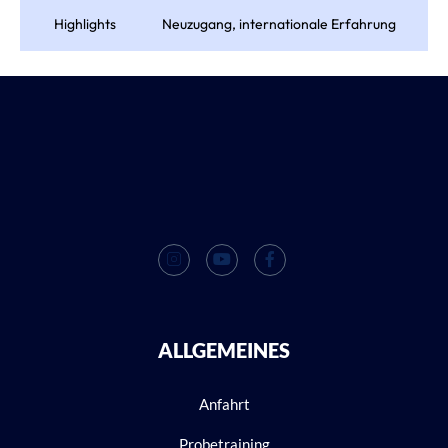
Highlights
Neuzugang, internationale Erfahrung
ALLGEMEINES
Anfahrt
Probetraining