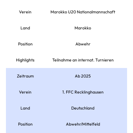
Verein
Marokko U20 Nationalmannschaft
Land
Marokko
Position
Abwehr
Highlights
Teilnahme an internat. Turnieren
Zeitraum
Ab 2025
Verein
1. FFC Recklinghausen
Land
Deutschland
Position
Abwehr/Mittelfeld