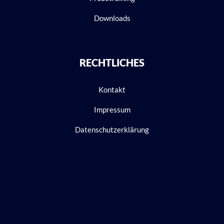
Downloads
RECHTLICHES
Kontakt
Impressum
Datenschutzerklärung