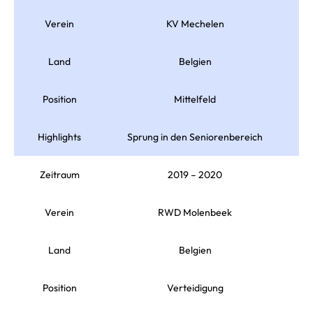
Verein
KV Mechelen
Land
Belgien
Position
Mittelfeld
Highlights
Sprung in den Seniorenbereich
Zeitraum
2019 – 2020
Verein
RWD Molenbeek
Land
Belgien
Position
Verteidigung