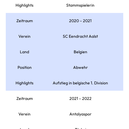
Highlights
Stammspielerin
Zeitraum
2020 – 2021
Verein
SC Eendracht Aalst
Land
Belgien
Position
Abwehr
Highlights
Aufstieg in belgische 1. Division
Zeitraum
2021 – 2022
Verein
Antalyaspor