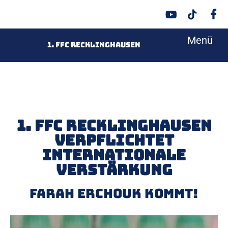
Menü
<
1. FFC Recklinghausen
1. FFC Recklinghausen
verpflichtet
internationale
Verstärkung
Farah Erchouk kommt!