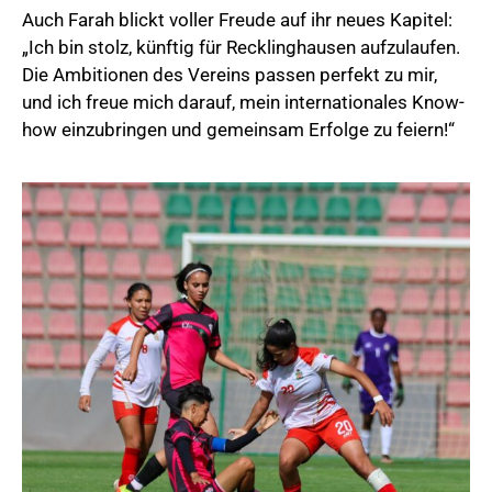
Auch Farah blickt voller Freude auf ihr neues Kapitel:
„Ich bin stolz, künftig für Recklinghausen aufzulaufen.
Die Ambitionen des Vereins passen perfekt zu mir,
und ich freue mich darauf, mein internationales Know-
how einzubringen und gemeinsam Erfolge zu feiern!“