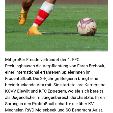
Mit großer Freude verkündet der 1. FFC
Recklinghausen die Verpflichtung von Farah Erchouk,
einer international erfahrenen Spielerinnen im
Frauenfußball. Die 24-jährige Belgierin bringt eine
beeindruckende Vita mit: Sie startete ihre Karriere bei
KCVV Elewijt und KFC Eppegem, wo sie sich bereits
als Jugendliche im Jungenbereich durchsetzte. Ihren
Sprung in den Profifußball schaffte sie über KV
Mechelen, RWD Molenbeek und SC Eendracht Aalst.