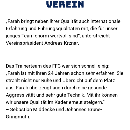
Verein
„Farah bringt neben ihrer Qualität auch internationale
Erfahrung und Führungsqualitäten mit, die für unser
junges Team enorm wertvoll sind“, unterstreicht
Vereinspräsident Andreas Krznar.
Das Trainerteam des FFC war sich schnell einig:
„Farah ist mit ihren 24 Jahren schon sehr erfahren. Sie
strahlt nicht nur Ruhe und Übersicht auf dem Platz
aus. Farah überzeugt auch durch eine gesunde
Aggressivität und sehr gute Technik. Mit ihr können
wir unsere Qualität im Kader erneut steigern.“
– Sebastian Middecke und Johannes Brune-
Gringmuth.