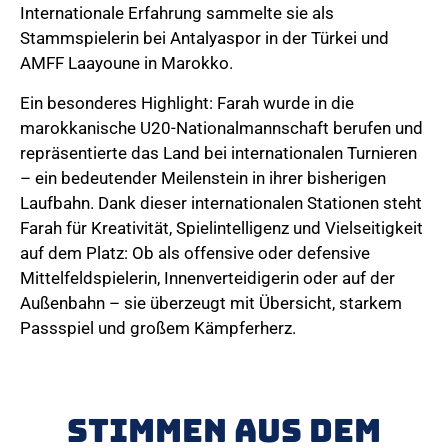
Internationale Erfahrung sammelte sie als
Stammspielerin bei Antalyaspor in der Türkei und
AMFF Laayoune in Marokko.
Ein besonderes Highlight: Farah wurde in die
marokkanische U20-Nationalmannschaft berufen und
repräsentierte das Land bei internationalen Turnieren
– ein bedeutender Meilenstein in ihrer bisherigen
Laufbahn. Dank dieser internationalen Stationen steht
Farah für Kreativität, Spielintelligenz und Vielseitigkeit
auf dem Platz: Ob als offensive oder defensive
Mittelfeldspielerin, Innenverteidigerin oder auf der
Außenbahn – sie überzeugt mit Übersicht, starkem
Passspiel und großem Kämpferherz.
Stimmen aus dem