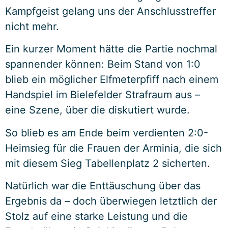
Kampfgeist gelang uns der Anschlusstreffer
nicht mehr.
Ein kurzer Moment hätte die Partie nochmal
spannender können: Beim Stand von 1:0
blieb ein möglicher Elfmeterpfiff nach einem
Handspiel im Bielefelder Strafraum aus –
eine Szene, über die diskutiert wurde.
So blieb es am Ende beim verdienten 2:0-
Heimsieg für die Frauen der Arminia, die sich
mit diesem Sieg Tabellenplatz 2 sicherten.
Natürlich war die Enttäuschung über das
Ergebnis da – doch überwiegen letztlich der
Stolz auf eine starke Leistung und die