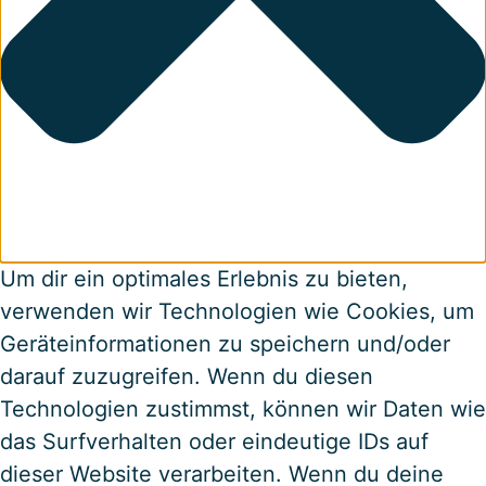
Um dir ein optimales Erlebnis zu bieten,
verwenden wir Technologien wie Cookies, um
Geräteinformationen zu speichern und/oder
darauf zuzugreifen. Wenn du diesen
Technologien zustimmst, können wir Daten wie
das Surfverhalten oder eindeutige IDs auf
dieser Website verarbeiten. Wenn du deine