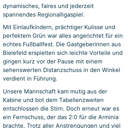
dynamisches, faires und jederzeit
spannendes Regionalligaspiel.
Mit Einlaufkindern, prächtiger Kulisse und
perfektem Grün war alles angerichtet für ein
echtes Fußballfest. Die Gastgeberinnen aus
Bielefeld erspielten sich leichte Vorteile und
gingen kurz vor der Pause mit einem
sehenswerten Distanzschuss in den Winkel
verdient in Führung.
Unsere Mannschaft kam mutig aus der
Kabine und bot dem Tabellenzweiten
entschlossen die Stirn. Doch erneut war es
ein Fernschuss, der das 2:0 für die Arminia
brachte. Trotz aller Anstrengungen und viel