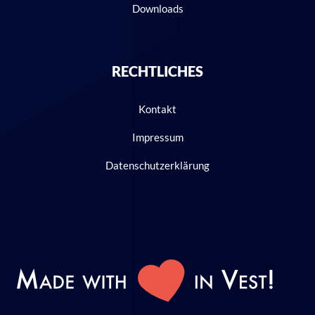
Downloads
RECHTLICHES
Kontakt
Impressum
Datenschutzerklärung