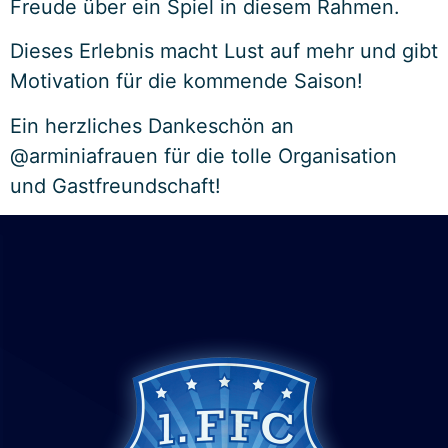
Freude über ein Spiel in diesem Rahmen.
Dieses Erlebnis macht Lust auf mehr und gibt
Motivation für die kommende Saison!
Ein herzliches Dankeschön an
@arminiafrauen für die tolle Organisation
und Gastfreundschaft!