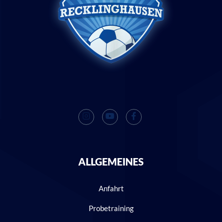
ALLGEMEINES
Anfahrt
Probetraining