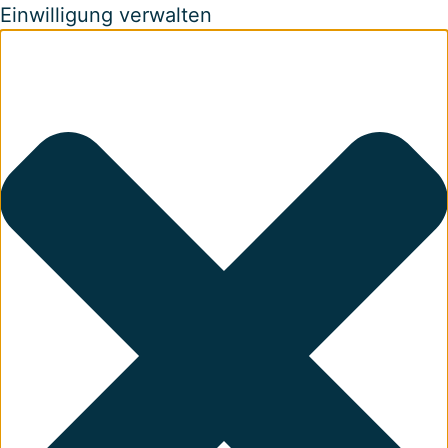
Einwilligung verwalten