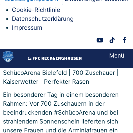
Cookie-Richtlinie
Datenschutzerklärung
Impressum
Menü
<
1. FFC Recklinghausen
SchücoArena Bielefeld | 700 Zuschauer |
Kaiserwetter | Perfekter Rasen
Ein besonderer Tag in einem besonderen
Rahmen: Vor 700 Zuschauern in der
beeindruckenden #SchücoArena und bei
strahlendem Sonnenschein lieferten sich
unsere Frauen und die Arminiafrauen ein