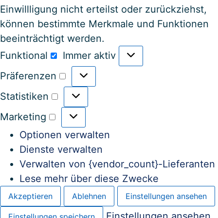
Einwillligung nicht erteilst oder zurückziehst,
können bestimmte Merkmale und Funktionen
beeinträchtigt werden.
Funktional
Immer aktiv
Präferenzen
Statistiken
Marketing
Optionen verwalten
Dienste verwalten
Verwalten von {vendor_count}-Lieferanten
Lese mehr über diese Zwecke
Akzeptieren
Ablehnen
Einstellungen ansehen
Einstellungen ansehen
Einstellungen speichern