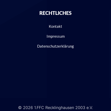
RECHTLICHES
Kontakt
Impressum
Datenschutzerklärung
© 2026 1.FFC Recklinghausen 2003 e.V.