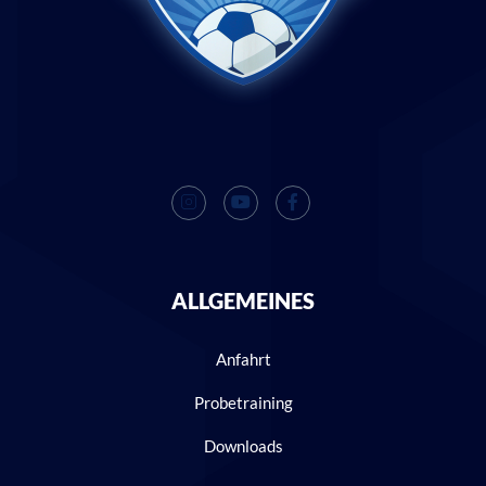
ALLGEMEINES
Anfahrt
Probetraining
Downloads