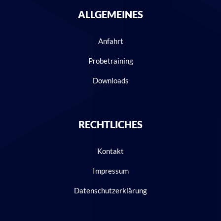
ALLGEMEINES
Anfahrt
Probetraining
Downloads
RECHTLICHES
Kontakt
Impressum
Datenschutzerklärung