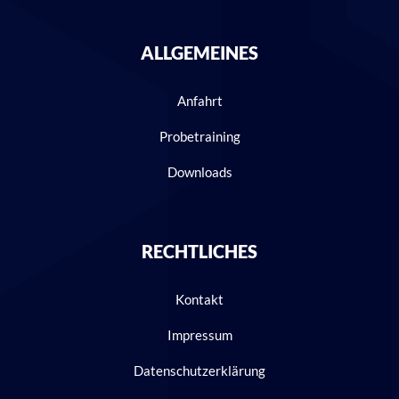
ALLGEMEINES
Anfahrt
Probetraining
Downloads
RECHTLICHES
Kontakt
Impressum
Datenschutzerklärung