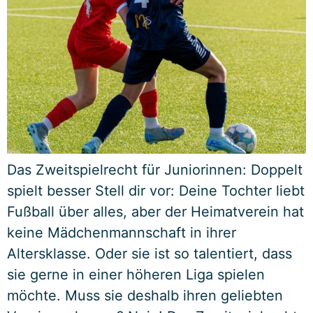
Das Zweitspielrecht für Juniorinnen: Doppelt
spielt besser Stell dir vor: Deine Tochter liebt
Fußball über alles, aber der Heimatverein hat
keine Mädchenmannschaft in ihrer
Altersklasse. Oder sie ist so talentiert, dass
sie gerne in einer höheren Liga spielen
möchte. Muss sie deshalb ihren geliebten