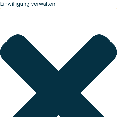
Einwilligung verwalten