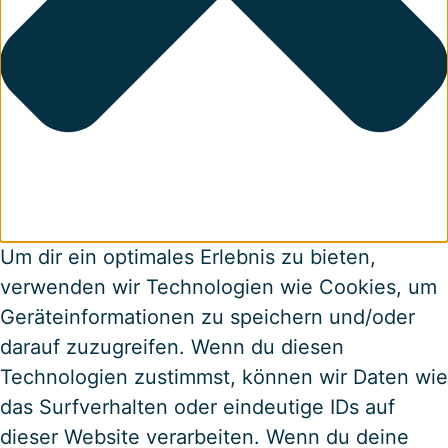
Um dir ein optimales Erlebnis zu bieten,
verwenden wir Technologien wie Cookies, um
Geräteinformationen zu speichern und/oder
darauf zuzugreifen. Wenn du diesen
Technologien zustimmst, können wir Daten wie
das Surfverhalten oder eindeutige IDs auf
dieser Website verarbeiten. Wenn du deine