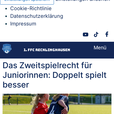
Cookie-Richtlinie
Datenschutzerklärung
Impressum
Menü
<
1. FFC Recklinghausen
Das Zweitspielrecht für
Juniorinnen: Doppelt spielt
besser