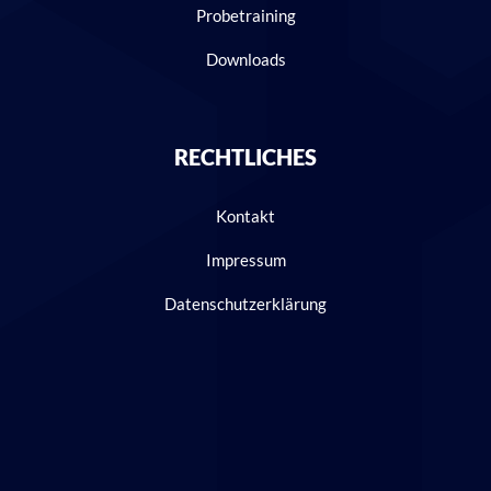
Probetraining
Downloads
RECHTLICHES
Kontakt
Impressum
Datenschutzerklärung