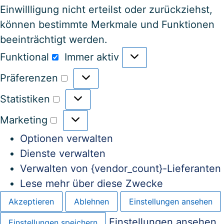
Einwillligung nicht erteilst oder zurückziehst,
können bestimmte Merkmale und Funktionen
beeinträchtigt werden.
Funktional
Immer aktiv
Präferenzen
Statistiken
Marketing
Optionen verwalten
Dienste verwalten
Verwalten von {vendor_count}-Lieferanten
Lese mehr über diese Zwecke
Akzeptieren
Ablehnen
Einstellungen ansehen
Einstellungen ansehen
Einstellungen speichern